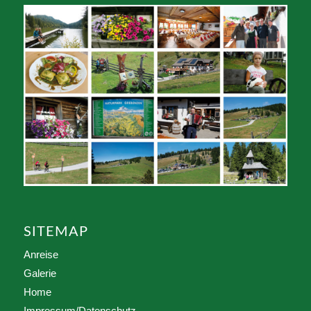
SITEMAP
Anreise
Galerie
Home
Impressum/Datenschutz