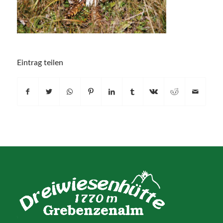
Eintrag teilen