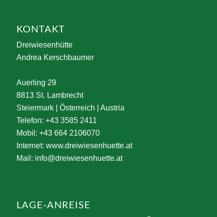
KONTAKT
Dreiwiesenhütte
Andrea Kerschbaumer
Auerling 29
8813 St. Lambrecht
Steiermark | Österreich | Austria
Telefon: +43 3585 2411
Mobil: +43 664 2106070
Internet:
www.dreiwiesenhuette.at
Mail:
info@dreiwiesenhuette.at
LAGE-ANREISE