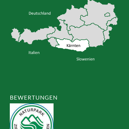
BEWERTUNGEN