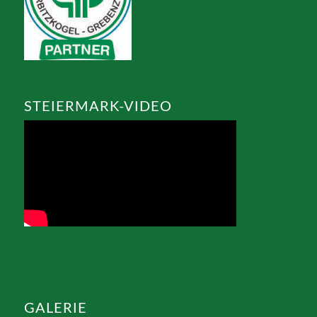
STEIERMARK-VIDEO
GALERIE