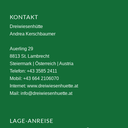
KONTAKT
Dreiwiesenhütte
Andrea Kerschbaumer
Auerling 29
8813 St. Lambrecht
Steiermark | Österreich | Austria
Telefon: +43 3585 2411
Mobil: +43 664 2106070
Internet:
www.dreiwiesenhuette.at
Mail:
info@dreiwiesenhuette.at
LAGE-ANREISE