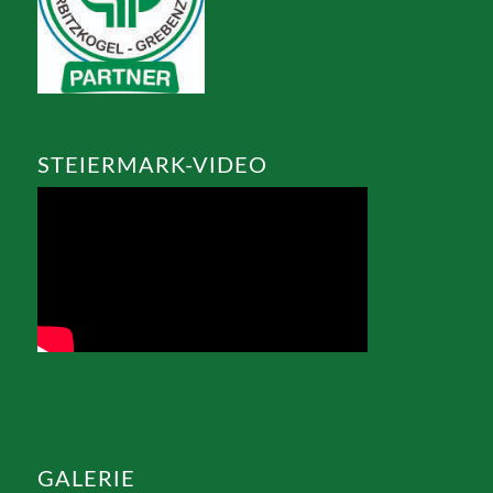
STEIERMARK-VIDEO
GALERIE