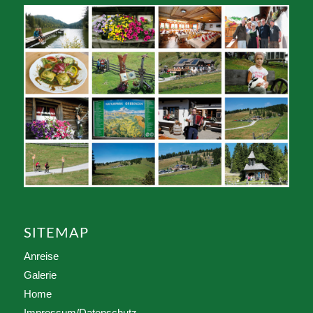
SITEMAP
Anreise
Galerie
Home
Impressum/Datenschutz