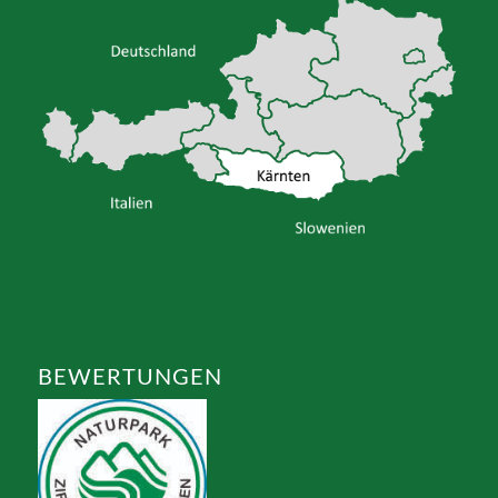
BEWERTUNGEN