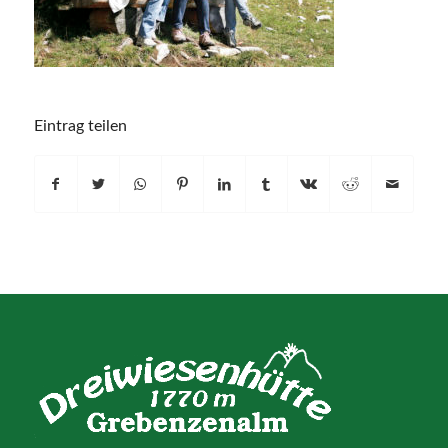
Eintrag teilen