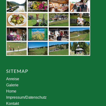
SITEMAP
Anreise
Galerie
Home
Impressum/Datenschutz
Kontakt