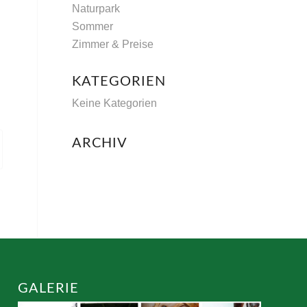
Naturpark
Sommer
Zimmer & Preise
KATEGORIEN
Keine Kategorien
ARCHIV
GALERIE