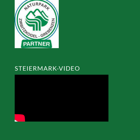
STEIERMARK-VIDEO