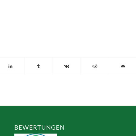
BEWERTUNGEN