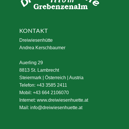
KONTAKT
Dreiwiesenhütte
Andrea Kerschbaumer
Auerling 29
8813 St. Lambrecht
Steiermark | Österreich | Austria
Telefon: +43 3585 2411
Mobil: +43 664 2106070
Internet:
www.dreiwiesenhuette.at
Mail:
info@dreiwiesenhuette.at