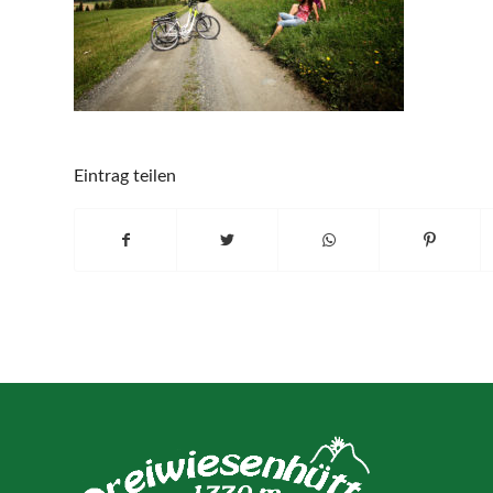
Eintrag teilen