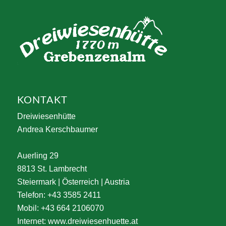
KONTAKT
Dreiwiesenhütte
Andrea Kerschbaumer
Auerling 29
8813 St. Lambrecht
Steiermark | Österreich | Austria
Telefon: +43 3585 2411
Mobil: +43 664 2106070
Internet:
www.dreiwiesenhuette.at