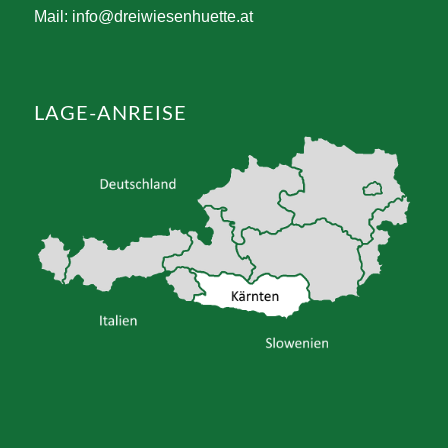
Mail:
info@dreiwiesenhuette.at
LAGE-ANREISE