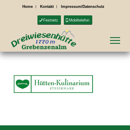
Home
Kontakt
Impressum/Datenschutz
Festnetz
Mobiltelefon