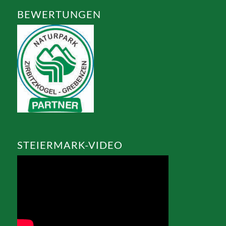
BEWERTUNGEN
STEIERMARK-VIDEO