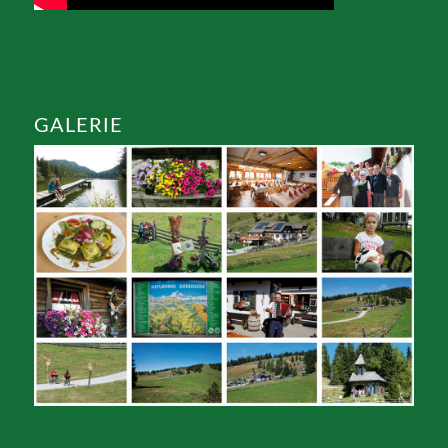
GALERIE