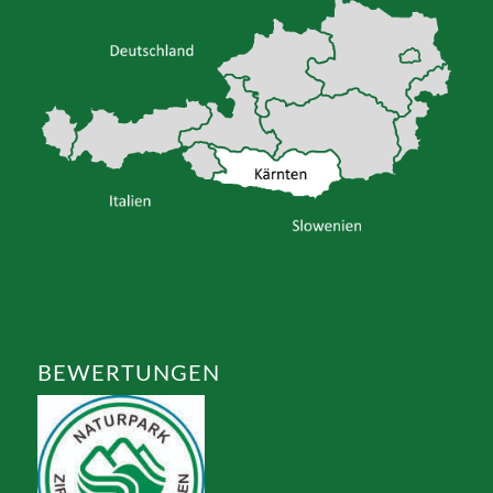
BEWERTUNGEN