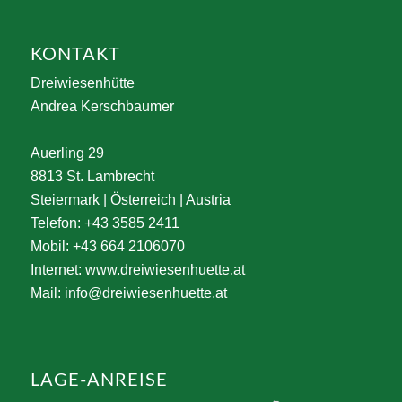
KONTAKT
Dreiwiesenhütte
Andrea Kerschbaumer
Auerling 29
8813 St. Lambrecht
Steiermark | Österreich | Austria
Telefon: +43 3585 2411
Mobil: +43 664 2106070
Internet:
www.dreiwiesenhuette.at
Mail:
info@dreiwiesenhuette.at
LAGE-ANREISE