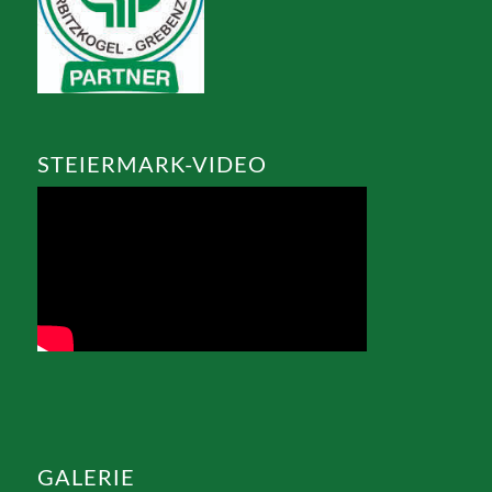
STEIERMARK-VIDEO
GALERIE