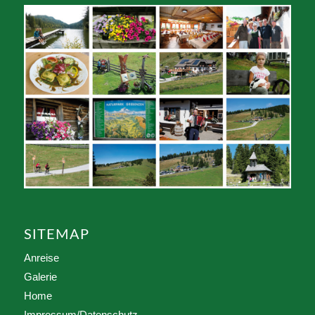
SITEMAP
Anreise
Galerie
Home
Impressum/Datenschutz