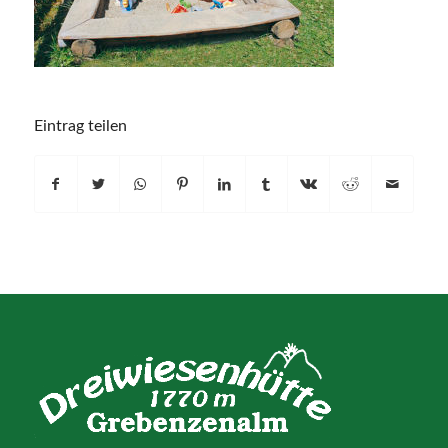
Eintrag teilen