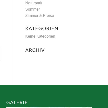
Naturpark
Sommer
Zimmer & Preise
KATEGORIEN
Keine Kategorien
ARCHIV
GALERIE