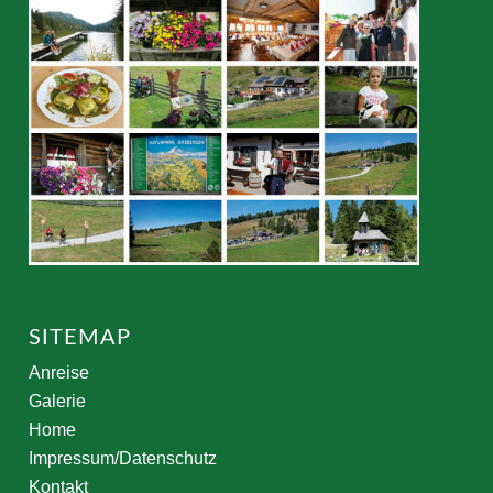
SITEMAP
Anreise
Galerie
Home
Impressum/Datenschutz
Kontakt