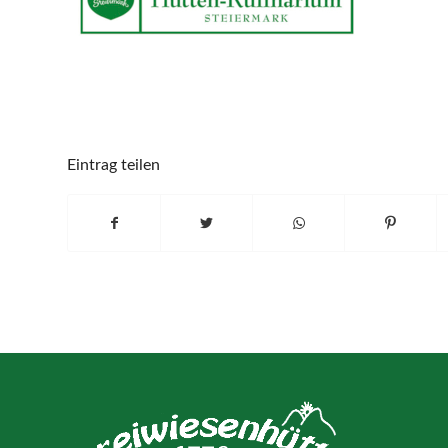
Eintrag teilen