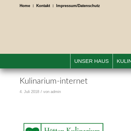
Home
Kontakt
Impressum/Datenschutz
UNSER HAUS
KULI
Kulinarium-internet
/
4. Juli 2018
von
admin