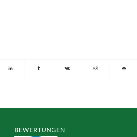
BEWERTUNGEN