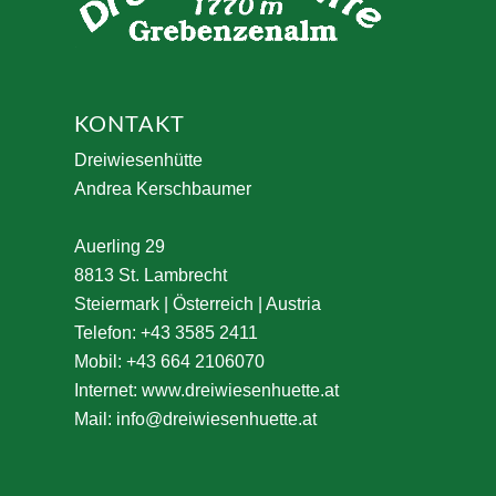
KONTAKT
Dreiwiesenhütte
Andrea Kerschbaumer
Auerling 29
8813 St. Lambrecht
Steiermark | Österreich | Austria
Telefon: +43 3585 2411
Mobil: +43 664 2106070
Internet:
www.dreiwiesenhuette.at
Mail:
info@dreiwiesenhuette.at